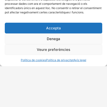
processar dades com ara el comportament de navegació o els
identificadors únics en aquest lloc. No consentir o retirar el consentiment
pot afectar negativament certes característiques i funcions.
Accepta
Denega
Veure preferències
Política de cookies
Política de privacitat
Avís legal