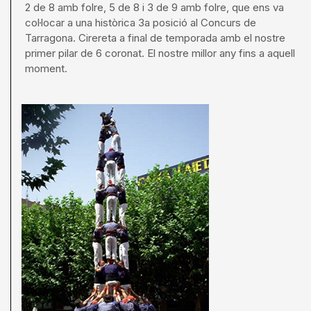
2 de 8 amb folre, 5 de 8 i 3 de 9 amb folre, que ens va
col·locar a una històrica 3a posició al Concurs de
Tarragona. Cirereta a final de temporada amb el nostre
primer pilar de 6 coronat. El nostre millor any fins a aquell
moment.