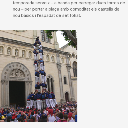
temporada serveix – a banda per carregar dues torres de
nou – per portar a plaça amb comoditat els castells de
nou bàsics i l’espadat de set folrat.