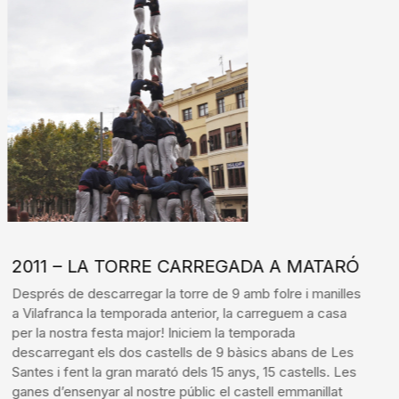
2011 – LA TORRE CARREGADA A MATARÓ
Després de descarregar la torre de 9 amb folre i manilles
a Vilafranca la temporada anterior, la carreguem a casa
per la nostra festa major! Iniciem la temporada
descarregant els dos castells de 9 bàsics abans de Les
Santes i fent la gran marató dels 15 anys, 15 castells. Les
ganes d’ensenyar al nostre públic el castell emmanillat