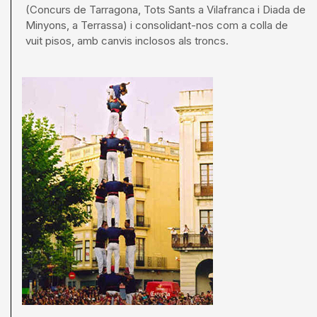
(Concurs de Tarragona, Tots Sants a Vilafranca i Diada de
Minyons, a Terrassa) i consolidant-nos com a colla de
vuit pisos, amb canvis inclosos als troncs.