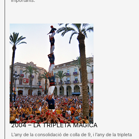
importants.
2004 – LA TRIPLETA MÀGICA
L’any de la consolidació de colla de 9, i l’any de la tripleta