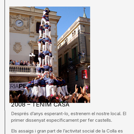
2008 – TENIM CASA
Després d’anys esperant-lo, estrenem el nostre local. El
primer dissenyat específicament per fer castells.
Els assaigs i gran part de l’activitat social de la Colla es