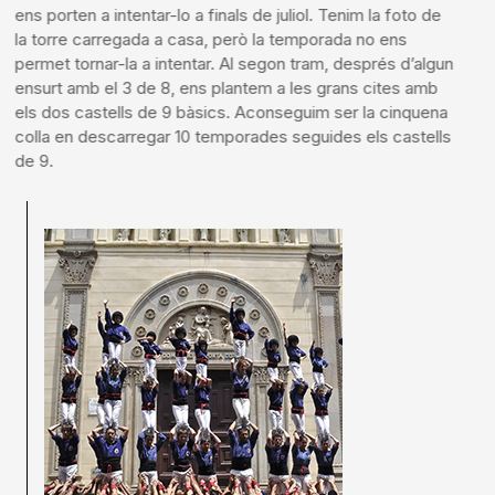
ens porten a intentar-lo a finals de juliol. Tenim la foto de
la torre carregada a casa, però la temporada no ens
permet tornar-la a intentar. Al segon tram, després d’algun
ensurt amb el 3 de 8, ens plantem a les grans cites amb
els dos castells de 9 bàsics. Aconseguim ser la cinquena
colla en descarregar 10 temporades seguides els castells
de 9.