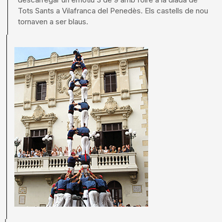
Tots Sants a Vilafranca del Penedès. Els castells de nou
tornaven a ser blaus.