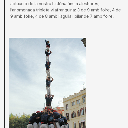
actuació de la nostra història fins a aleshores,
l’anomenada tripleta vilafranquina: 3 de 9 amb folre, 4 de
9 amb folre, 4 de 8 amb l’agulla i pilar de 7 amb folre.