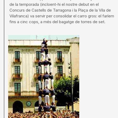
de la temporada (incloent-hi el nostre debut en el
Concurs de Castells de Tarragona i la Plaça de la Vila de
Vilafranca) va servir per consolidar el carro gros: el faríem
fins a cinc cops, a més del bagatge de torres de set.