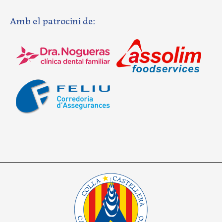
Amb el patrocini de: