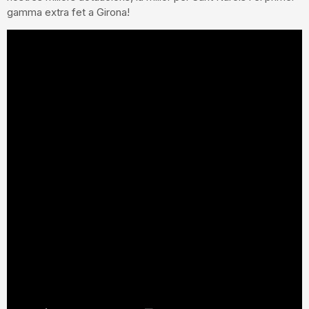
gamma extra fet a Girona!