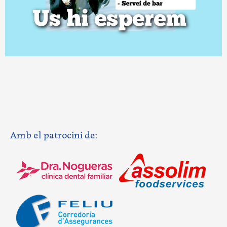
Amb el patrocini de: